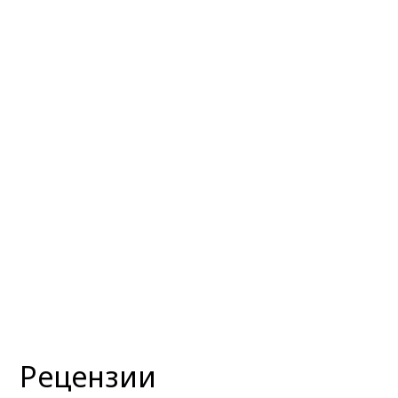
Рецензии