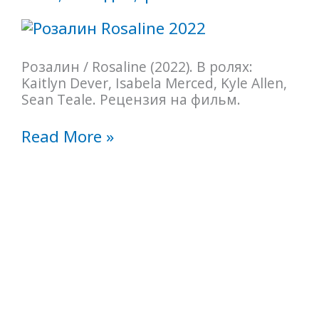
Розалин / Rosaline (2022). В ролях:
Kaitlyn Dever, Isabela Merced, Kyle Allen,
Sean Teale. Рецензия на фильм.
Read More »