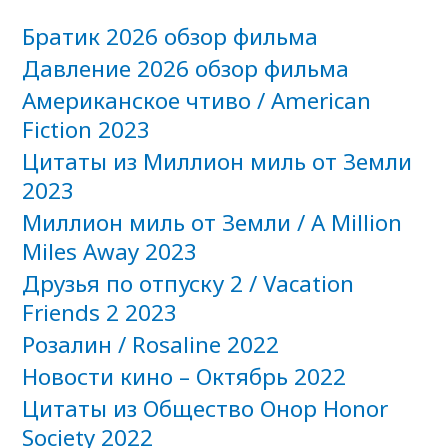
Братик 2026 обзор фильма
Давление 2026 обзор фильма
Американское чтиво / American
Fiction 2023
Цитаты из Миллион миль от Земли
2023
Миллион миль от Земли / A Million
Miles Away 2023
Друзья по отпуску 2 / Vacation
Friends 2 2023
Розалин / Rosaline 2022
Новости кино – Октябрь 2022
Цитаты из Общество Онор Honor
Society 2022