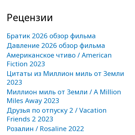
Рецензии
Братик 2026 обзор фильма
Давление 2026 обзор фильма
Американское чтиво / American
Fiction 2023
Цитаты из Миллион миль от Земли
2023
Миллион миль от Земли / A Million
Miles Away 2023
Друзья по отпуску 2 / Vacation
Friends 2 2023
Розалин / Rosaline 2022