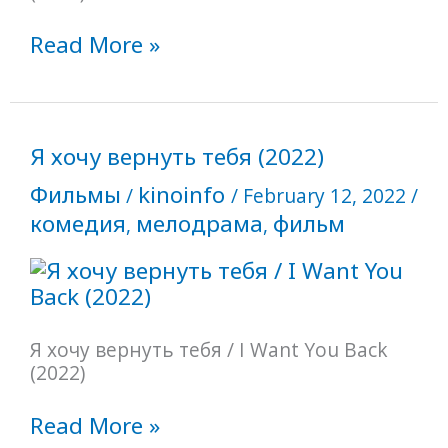
Read More »
Я
Я хочу вернуть тебя (2022)
хочу
Фильмы
kinoinfo
вернуть
/
/
February 12, 2022
/
тебя
комедия
мелодрама
фильм
,
,
(2022)
Я хочу вернуть тебя / I Want You Back
(2022)
Read More »