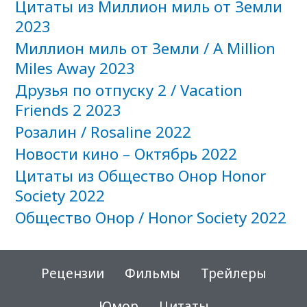
Цитаты из Миллион миль от Земли
2023
Миллион миль от Земли / A Million
Miles Away 2023
Друзья по отпуску 2 / Vacation
Friends 2 2023
Розалин / Rosaline 2022
Новости кино – Октябрь 2022
Цитаты из Общество Онор Honor
Society 2022
Общество Онор / Honor Society 2022
Рецензии
Фильмы
Трейлеры
Юмор
Цитаты