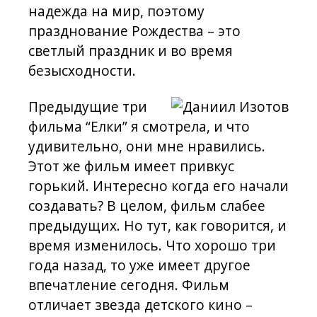
надежда на мир, поэтому
празднование Рождества – это
светлый праздник и во время
безысходности.
Предыдущие три
фильма “Елки” я смотрела, и что
удивительно, они мне нравились.
Этот же фильм имеет привкус
горький. Интересно когда его начали
создавать? В целом, фильм слабее
предыдущих. Но тут, как говорится, и
время изменилось. Что хорошо три
года назад, то уже имеет другое
впечатление сегодня. Фильм
отличает звезда детского кино –