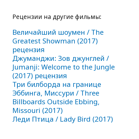
Рецензии на другие фильмы:
Величайший шоумен / The
Greatest Showman (2017)
рецензия
Джуманджи: Зов джунглей /
Jumanji: Welcome to the Jungle
(2017) рецензия
Три билборда на границе
Эббинга, Миссури / Three
Billboards Outside Ebbing,
Missouri (2017)
Леди Птица / Lady Bird (2017)