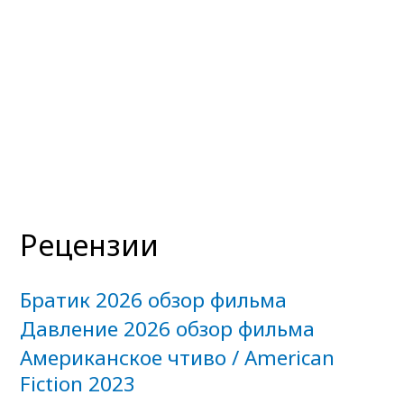
Рецензии
Братик 2026 обзор фильма
Давление 2026 обзор фильма
Американское чтиво / American
Fiction 2023