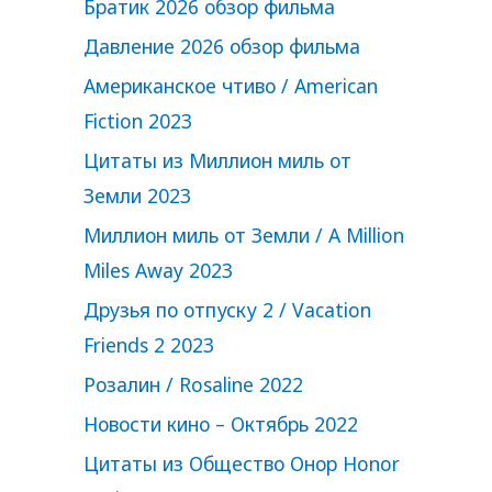
Братик 2026 обзор фильма
Давление 2026 обзор фильма
Американское чтиво / American
Fiction 2023
Цитаты из Миллион миль от
Земли 2023
Миллион миль от Земли / A Million
Miles Away 2023
Друзья по отпуску 2 / Vacation
Friends 2 2023
Розалин / Rosaline 2022
Новости кино – Октябрь 2022
Цитаты из Общество Онор Honor