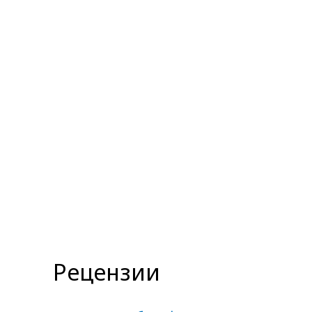
Рецензии