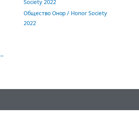
Society 2022
Общество Онор / Honor Society
2022
→