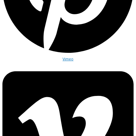
Vimeo