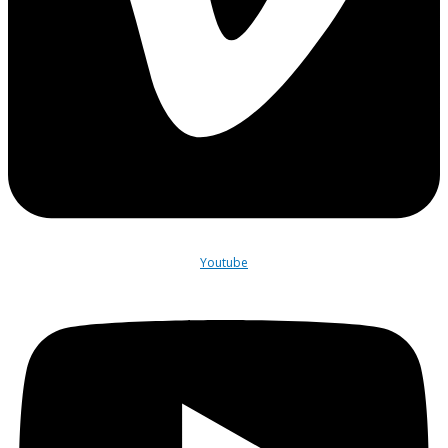
Youtube