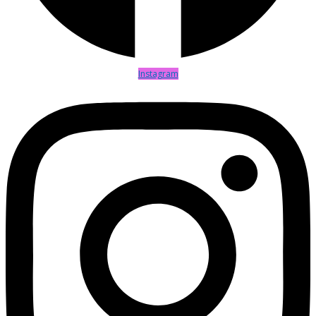
Instagram