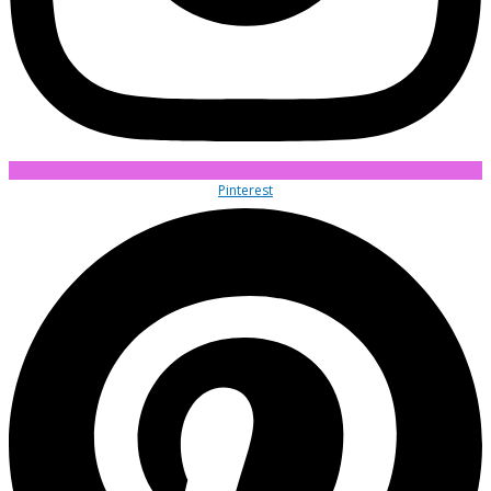
Pinterest