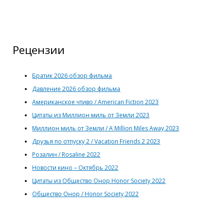
Рецензии
Братик 2026 обзор фильма
Давление 2026 обзор фильма
Американское чтиво / American Fiction 2023
Цитаты из Миллион миль от Земли 2023
Миллион миль от Земли / A Million Miles Away 2023
Друзья по отпуску 2 / Vacation Friends 2 2023
Розалин / Rosaline 2022
Новости кино – Октябрь 2022
Цитаты из Общество Онор Honor Society 2022
Общество Онор / Honor Society 2022