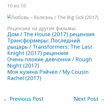
10 из 10
Рецензии на другие фильмы:
Дом / The House (2017) рецензия
Трансформеры: Последний
рыцарь / Transformers: The Last
Knight (2017) рецензия
Очень плохие девчонки / Rough
Night (2017)
Моя кузина Рэйчел / My Cousin
Rachel (2017)
←
Previous Post
Next Post
→