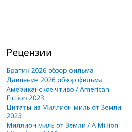
Рецензии
Братик 2026 обзор фильма
Давление 2026 обзор фильма
Американское чтиво / American
Fiction 2023
Цитаты из Миллион миль от Земли
2023
Миллион миль от Земли / A Million