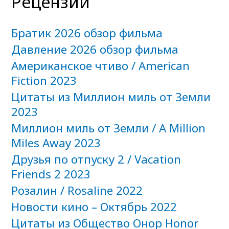
Рецензии
Братик 2026 обзор фильма
Давление 2026 обзор фильма
Американское чтиво / American
Fiction 2023
Цитаты из Миллион миль от Земли
2023
Миллион миль от Земли / A Million
Miles Away 2023
Друзья по отпуску 2 / Vacation
Friends 2 2023
Розалин / Rosaline 2022
Новости кино – Октябрь 2022
Цитаты из Общество Онор Honor