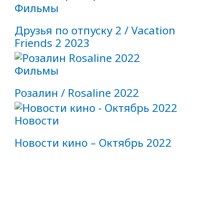
Фильмы
Друзья по отпуску 2 / Vacation
Friends 2 2023
Фильмы
Розалин / Rosaline 2022
Новости
Новости кино – Октябрь 2022