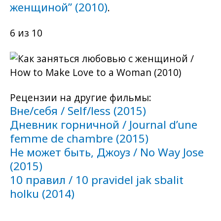
женщиной” (2010)
.
6 из 10
Рецензии на другие фильмы:
Вне/себя / Self/less (2015)
Дневник горничной / Journal d’une
femme de chambre (2015)
Не может быть, Джоуз / No Way Jose
(2015)
10 правил / 10 pravidel jak sbalit
holku (2014)