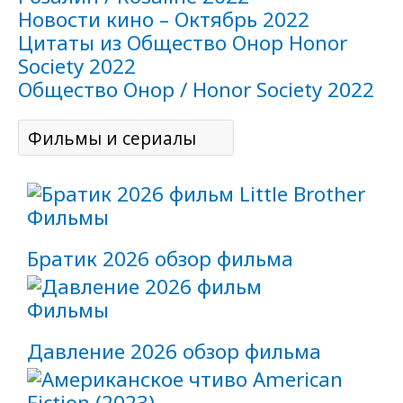
Новости кино – Октябрь 2022
Цитаты из Общество Онор Honor
Society 2022
Общество Онор / Honor Society 2022
Фильмы
Братик 2026 обзор фильма
Фильмы
Давление 2026 обзор фильма