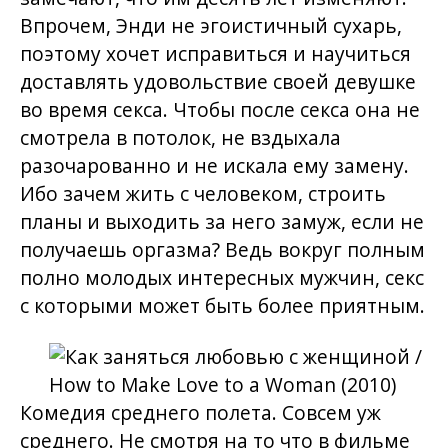
Впрочем, Энди не эгоистичный сухарь,
поэтому хочет исправиться и научиться
доставлять удовольствие своей девушке
во время секса. Чтобы после секса она не
смотрела в потолок, не вздыхала
разочарованно и не искала ему замену.
Ибо зачем жить с человеком, строить
планы и выходить за него замуж, если не
получаешь оргазма? Ведь вокруг полным
полно молодых интересных мужчин, секс
с которыми может быть более приятным.
Комедия среднего полета. Совсем уж
среднего. Не смотря на то что в фильме