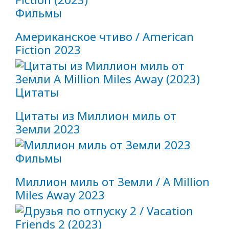
Фильмы
Американское чтиво / American
Fiction 2023
Цитаты
Цитаты из Миллион миль от
Земли 2023
Фильмы
Миллион миль от Земли / A Million
Miles Away 2023