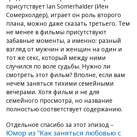
присутствует Ian Somerhalder (Иен
Сомерхолдер), играет он роль второго
плана, можно даже сказать третьего. Тем
не менее в фильмы присутствуют
забавные моменты, а именно: разный
взгляд от мужчин и женщин на один и
тот же секс, который между ними
случился по воле судьбы. Нужно ли
смотреть этот фильм? Вполне, если вам
нечем заняться тихими семейными
вечерами. Хотя фильм и не для
семейного просмотра, но название
полностью соответствует содержанию.
Отдельное спасибо за этот эпизод –
Юмор из “Как заняться любовью с