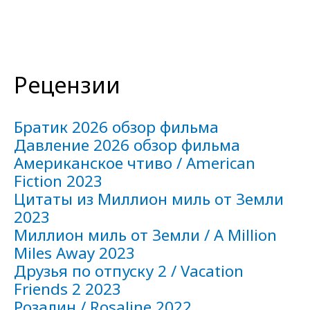
Рецензии
Братик 2026 обзор фильма
Давление 2026 обзор фильма
Американское чтиво / American
Fiction 2023
Цитаты из Миллион миль от Земли
2023
Миллион миль от Земли / A Million
Miles Away 2023
Друзья по отпуску 2 / Vacation
Friends 2 2023
Розалин / Rosaline 2022