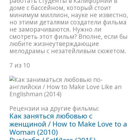
работать студенты в Калифорнии в
доме с бассейном, который стоит
минимум миллион, науке не известно,
но этими деталями создатели фильма
не заморачиваются. Нужно ли
смотреть этот фильм? Вполне, если бы
любите жизнеутверждающие
мелодрамы с незатейливым сюжетом.
7 из 10
Рецензии на другие фильмы:
Как заняться любовью с
женщиной / How to Make Love to a
Woman (2010)