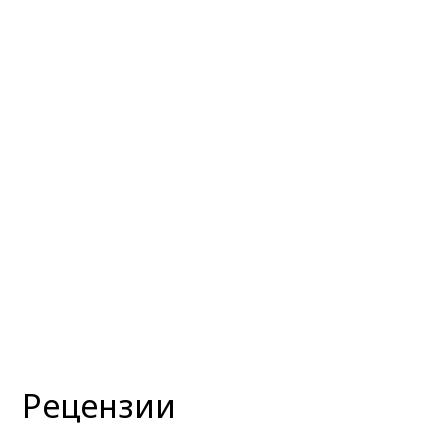
Рецензии