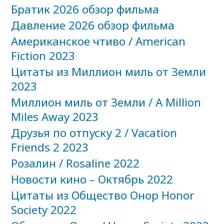
Братик 2026 обзор фильма
Давление 2026 обзор фильма
Американское чтиво / American
Fiction 2023
Цитаты из Миллион миль от Земли
2023
Миллион миль от Земли / A Million
Miles Away 2023
Друзья по отпуску 2 / Vacation
Friends 2 2023
Розалин / Rosaline 2022
Новости кино – Октябрь 2022
Цитаты из Общество Онор Honor
Society 2022