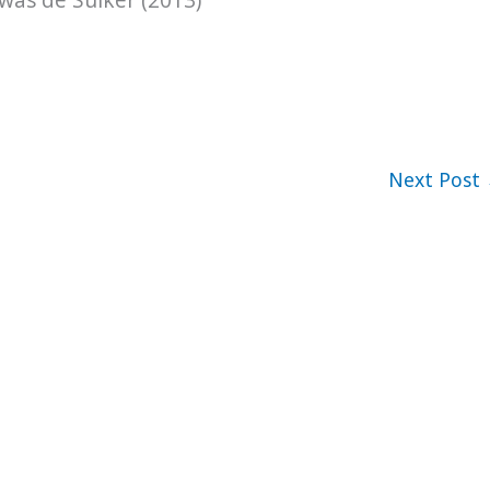
Next Post