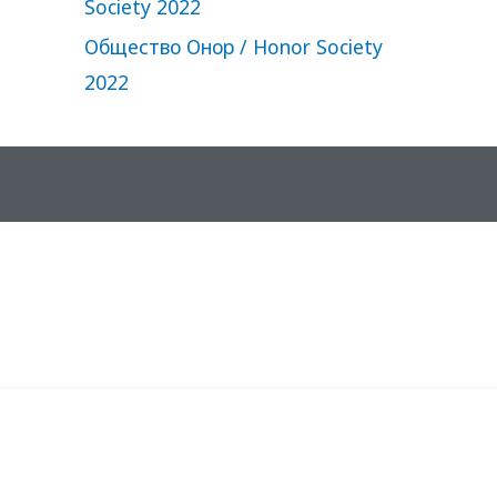
Society 2022
Общество Онор / Honor Society
2022