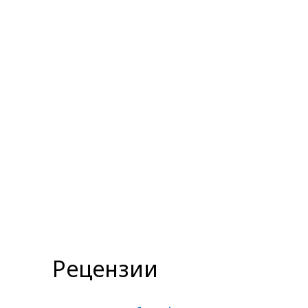
Рецензии