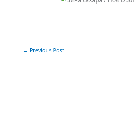
←
Previous Post