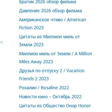
Братик 2026 обзор фильма
Давление 2026 обзор фильма
Американское чтиво / American
Fiction 2023
Цитаты из Миллион миль от
→
Земли 2023
Миллион миль от Земли / A Million
Miles Away 2023
Друзья по отпуску 2 / Vacation
Friends 2 2023
Розалин / Rosaline 2022
Новости кино – Октябрь 2022
Цитаты из Общество Онор Honor