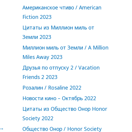
Американское чтиво / American
Fiction 2023
Цитаты из Миллион миль от
Земли 2023
Миллион миль от Земли / A Million
Miles Away 2023
Друзья по отпуску 2 / Vacation
Friends 2 2023
Розалин / Rosaline 2022
Новости кино – Октябрь 2022
Цитаты из Общество Онор Honor
Society 2022
→
Общество Онор / Honor Society