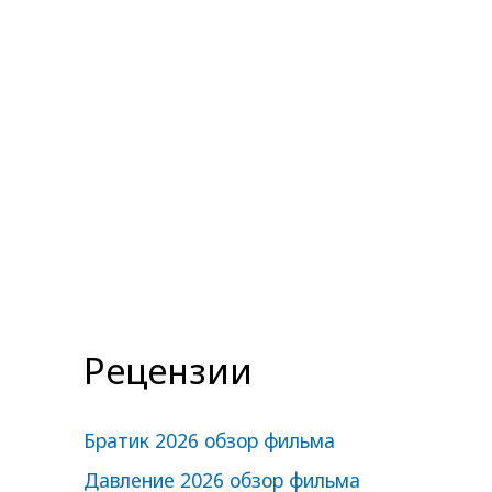
Рецензии
Братик 2026 обзор фильма
Давление 2026 обзор фильма