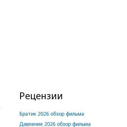
Рецензии
Братик 2026 обзор фильма
Давление 2026 обзор фильма