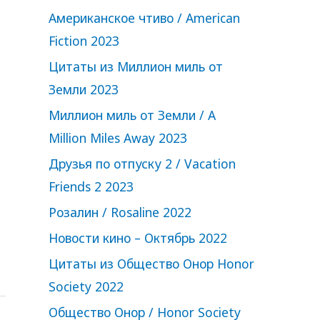
Американское чтиво / American
Fiction 2023
Цитаты из Миллион миль от
Земли 2023
Миллион миль от Земли / A
Million Miles Away 2023
Друзья по отпуску 2 / Vacation
Friends 2 2023
Розалин / Rosaline 2022
Новости кино – Октябрь 2022
Цитаты из Общество Онор Honor
Society 2022
Общество Онор / Honor Society