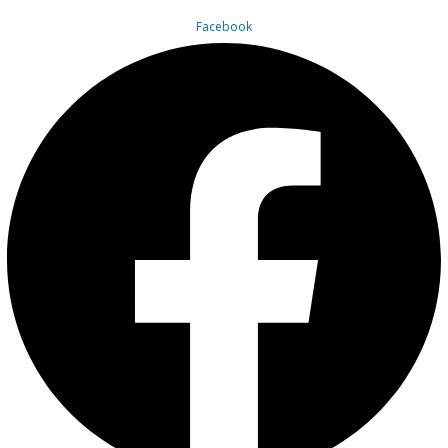
Facebook