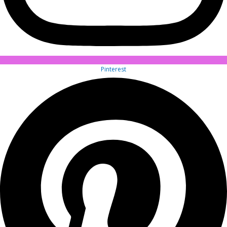
Pinterest