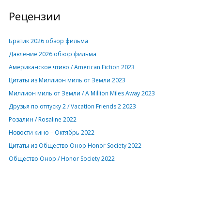
Рецензии
Братик 2026 обзор фильма
Давление 2026 обзор фильма
Американское чтиво / American Fiction 2023
Цитаты из Миллион миль от Земли 2023
Миллион миль от Земли / A Million Miles Away 2023
Друзья по отпуску 2 / Vacation Friends 2 2023
Розалин / Rosaline 2022
Новости кино – Октябрь 2022
Цитаты из Общество Онор Honor Society 2022
Общество Онор / Honor Society 2022
Рецензии
Фильмы
Трейлеры
Юмор
Цитаты