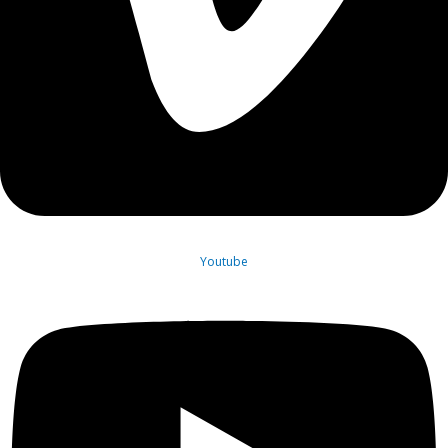
Youtube