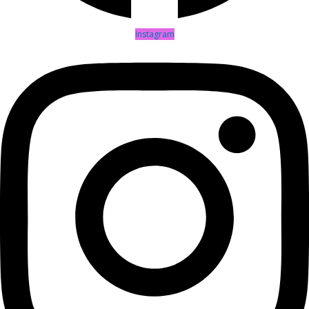
Instagram