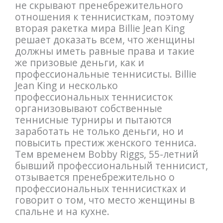
не скрывают пренебрежительного
отношения к теннисисткам, поэтому
вторая ракетка мира Billie Jean King
решает доказать всем, что женщины
должны иметь равные права и такие
же призовые деньги, как и
профессиональные теннисисты. Billie
Jean King и несколько
профессиональных теннисисток
организовывают собственные
теннисные турниры и пытаются
заработать не только деньги, но и
повысить престиж женского тенниса.
Тем временем Bobby Riggs, 55-летний
бывший профессиональный теннисист,
отзывается пренебрежительно о
профессиональных теннисистках и
говорит о том, что место женщины в
спальне и на кухне.