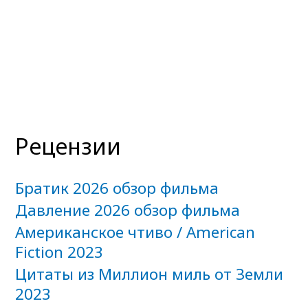
Рецензии
Братик 2026 обзор фильма
Давление 2026 обзор фильма
Американское чтиво / American
Fiction 2023
Цитаты из Миллион миль от Земли
2023